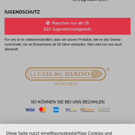
JUGENDSCHUTZ
Rauchen nur ab 18
§10 Jugendschutzgesetz
Für uns ist es selbstverständlich, dass wir unsere Produkte, wie es das Gesetz
vorschreibt, nur an Erwachsene ab 18 Jahre verkaufen. Dies wird von uns auch
überprüft.
SO KÖNNEN SIE BEI UNS BEZAHLEN
Diese Seite nutzt einwilligungsbedürftige Cookies und