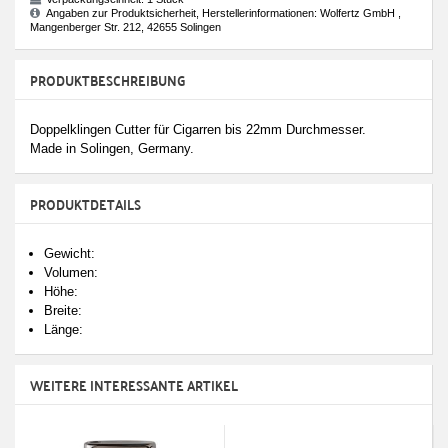
Angaben zur Produktsicherheit, Herstellerinformationen: Wolfertz GmbH ,
Mangenberger Str. 212, 42655 Solingen
PRODUKTBESCHREIBUNG
Doppelklingen Cutter für Cigarren bis 22mm Durchmesser.
Made in Solingen, Germany.
PRODUKTDETAILS
Gewicht:
Volumen:
Höhe:
Breite:
Länge:
WEITERE INTERESSANTE ARTIKEL