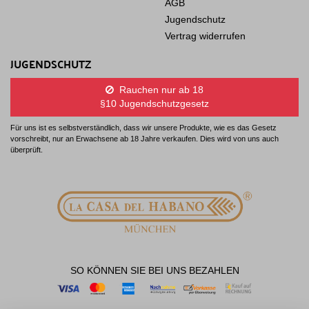
AGB
Jugendschutz
Vertrag widerrufen
JUGENDSCHUTZ
Rauchen nur ab 18
§10 Jugendschutzgesetz
Für uns ist es selbstverständlich, dass wir unsere Produkte, wie es das Gesetz
vorschreibt, nur an Erwachsene ab 18 Jahre verkaufen. Dies wird von uns auch
überprüft.
SO KÖNNEN SIE BEI UNS BEZAHLEN