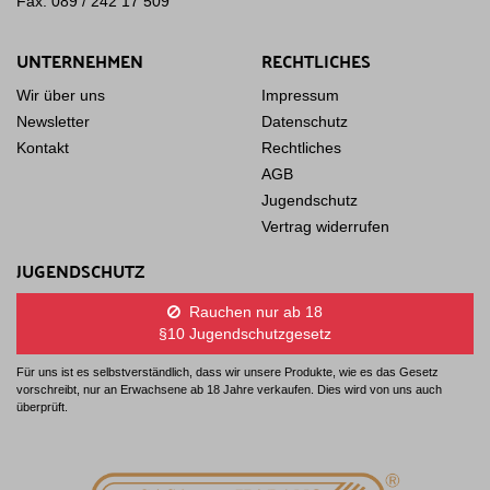
Fax: 089 / 242 17 509
UNTERNEHMEN
RECHTLICHES
Wir über uns
Impressum
Newsletter
Datenschutz
Kontakt
Rechtliches
AGB
Jugendschutz
Vertrag widerrufen
JUGENDSCHUTZ
Rauchen nur ab 18
§10 Jugendschutzgesetz
Für uns ist es selbstverständlich, dass wir unsere Produkte, wie es das Gesetz
vorschreibt, nur an Erwachsene ab 18 Jahre verkaufen. Dies wird von uns auch
überprüft.