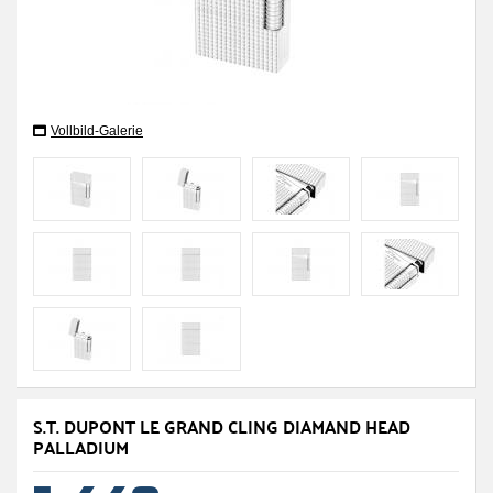
Vollbild-Galerie
S.T. DUPONT LE GRAND CLING DIAMAND HEAD
PALLADIUM