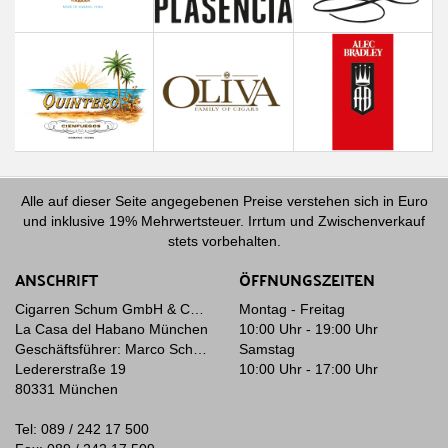
Alle auf dieser Seite angegebenen Preise verstehen sich in Euro
und inklusive 19% Mehrwertsteuer. Irrtum und Zwischenverkauf
stets vorbehalten.
ANSCHRIFT
ÖFFNUNGSZEITEN
Cigarren Schum GmbH & Co. KG
Montag - Freitag
La Casa del Habano München
10:00 Uhr - 19:00 Uhr
Geschäftsführer: Marco Schum
Samstag
Ledererstraße 19
10:00 Uhr - 17:00 Uhr
80331 München
Tel: 089 / 242 17 500