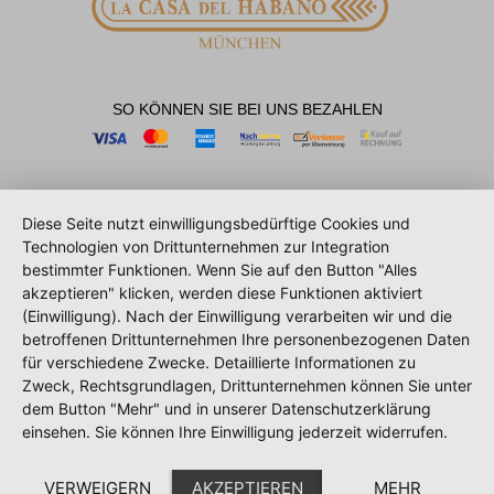
SO KÖNNEN SIE BEI UNS BEZAHLEN
Diese Seite nutzt einwilligungsbedürftige Cookies und
Technologien von Drittunternehmen zur Integration
bestimmter Funktionen. Wenn Sie auf den Button "Alles
akzeptieren" klicken, werden diese Funktionen aktiviert
(Einwilligung). Nach der Einwilligung verarbeiten wir und die
betroffenen Drittunternehmen Ihre personenbezogenen Daten
für verschiedene Zwecke. Detaillierte Informationen zu
Zweck, Rechtsgrundlagen, Drittunternehmen können Sie unter
dem Button "Mehr" und in unserer Datenschutzerklärung
einsehen. Sie können Ihre Einwilligung jederzeit widerrufen.
VERWEIGERN
AKZEPTIEREN
MEHR