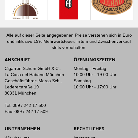
Alle auf dieser Seite angegebenen Preise verstehen sich in Euro
und inklusive 19% Mehrwertsteuer. Irrtum und Zwischenverkauf
stets vorbehalten.
ANSCHRIFT
ÖFFNUNGSZEITEN
Cigarren Schum GmbH & Co. KG
Montag - Freitag
La Casa del Habano München
10:00 Uhr - 19:00 Uhr
Geschäftsführer: Marco Schum
Samstag
Ledererstraße 19
10:00 Uhr - 17:00 Uhr
80331 München
Tel: 089 / 242 17 500
Fax: 089 / 242 17 509
UNTERNEHMEN
RECHTLICHES