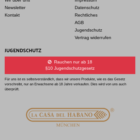
Wir über uns
Impressum
Newsletter
Datenschutz
Kontakt
Rechtliches
AGB
Jugendschutz
Vertrag widerrufen
JUGENDSCHUTZ
Rauchen nur ab 18
§10 Jugendschutzgesetz
Für uns ist es selbstverständlich, dass wir unsere Produkte, wie es das Gesetz
vorschreibt, nur an Erwachsene ab 18 Jahre verkaufen. Dies wird von uns auch
überprüft.