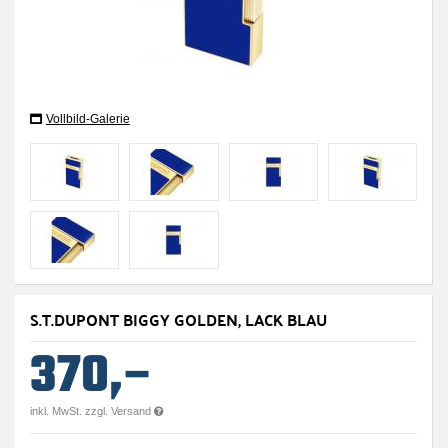
Vollbild-Galerie
S.T.DUPONT BIGGY GOLDEN, LACK BLAU
370,–
inkl. MwSt. zzgl. Versand