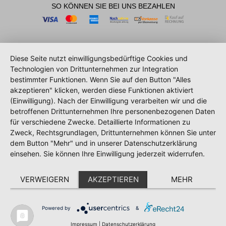
SO KÖNNEN SIE BEI UNS BEZAHLEN
Diese Seite nutzt einwilligungsbedürftige Cookies und
Technologien von Drittunternehmen zur Integration
bestimmter Funktionen. Wenn Sie auf den Button "Alles
akzeptieren" klicken, werden diese Funktionen aktiviert
(Einwilligung). Nach der Einwilligung verarbeiten wir und die
betroffenen Drittunternehmen Ihre personenbezogenen Daten
für verschiedene Zwecke. Detaillierte Informationen zu
Zweck, Rechtsgrundlagen, Drittunternehmen können Sie unter
dem Button "Mehr" und in unserer Datenschutzerklärung
einsehen. Sie können Ihre Einwilligung jederzeit widerrufen.
VERWEIGERN
AKZEPTIEREN
MEHR
Powered by
&
Impressum
|
Datenschutzerklärung