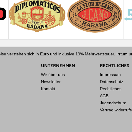
ise verstehen sich in Euro und inklusive 19% Mehrwertsteuer. Irrtum 
UNTERNEHMEN
RECHTLICHES
Wir über uns
Impressum
Newsletter
Datenschutz
Kontakt
Rechtliches
AGB
Jugendschutz
Vertrag widerruf