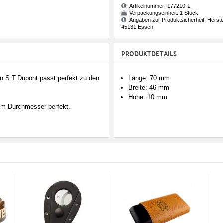
Artikelnummer:
177210-1
Verpackungseinheit:
1 Stück
Angaben zur Produktsicherheit, Herste
45131 Essen
PRODUKTDETAILS
on S.T.Dupont passt perfekt zu den
Länge: 70 mm
Breite: 46 mm
Höhe: 10 mm
1mm Durchmesser perfekt.