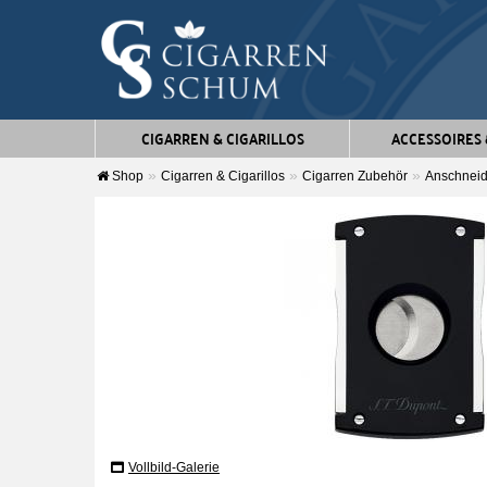
CIGARREN & CIGARILLOS
ACCESSOIRES
Shop
Cigarren & Cigarillos
Cigarren Zubehör
Anschneid
Vollbild-Galerie