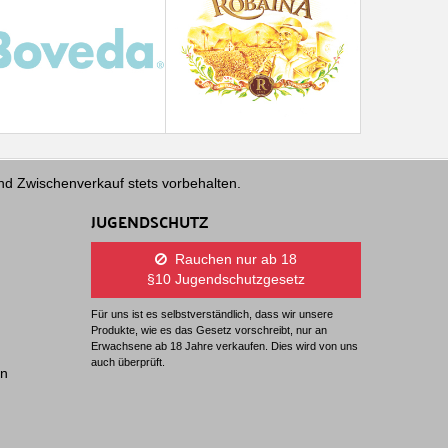
und Zwischenverkauf stets vorbehalten.
JUGENDSCHUTZ
Rauchen nur ab 18
§10 Jugendschutzgesetz
Für uns ist es selbstverständlich, dass wir unsere
Produkte, wie es das Gesetz vorschreibt, nur an
Erwachsene ab 18 Jahre verkaufen. Dies wird von uns
auch überprüft.
en