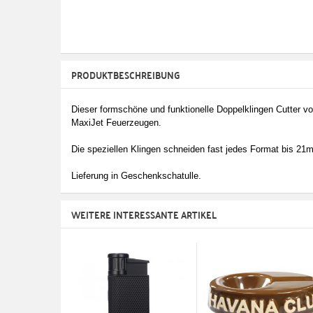
PRODUKTBESCHREIBUNG
Dieser formschöne und funktionelle Doppelklingen Cutter v
MaxiJet Feuerzeugen.
Die speziellen Klingen schneiden fast jedes Format bis 2
Lieferung in Geschenkschatulle.
WEITERE INTERESSANTE ARTIKEL