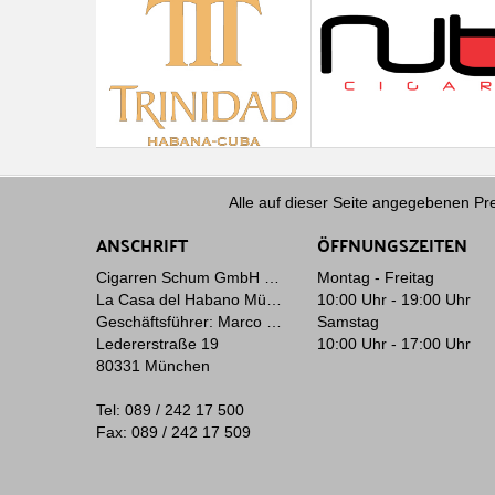
Alle auf dieser Seite angegebenen Pre
ANSCHRIFT
ÖFFNUNGSZEITEN
Cigarren Schum GmbH & Co. KG
Montag - Freitag
La Casa del Habano München
10:00 Uhr - 19:00 Uhr
Geschäftsführer: Marco Schum
Samstag
Ledererstraße 19
10:00 Uhr - 17:00 Uhr
80331 München
Tel: 089 / 242 17 500
Fax: 089 / 242 17 509