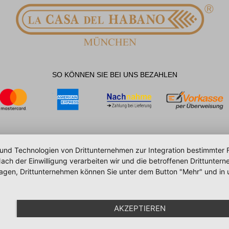
SO KÖNNEN SIE BEI UNS BEZAHLEN
 und Technologien von Drittunternehmen zur Integration bestimmter F
. Nach der Einwilligung verarbeiten wir und die betroffenen Drittun
lagen, Drittunternehmen können Sie unter dem Button "Mehr" und in 
AKZEPTIEREN