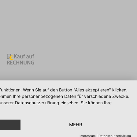
unktionen. Wenn Sie auf den Button "Alles akzeptieren" klicken,
ternehmen Ihre personenbezogenen Daten für verschiedene Zwecke.
unserer Datenschutzerklärung einsehen. Sie können Ihre
MEHR
Impressum
|
Datenschutzerklärung