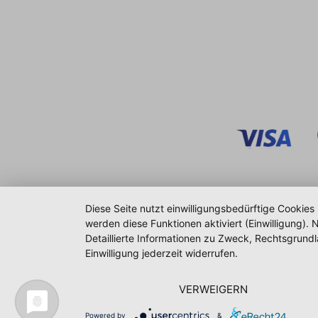
Diese Seite nutzt einwilligungsbedürftige Cookies
werden diese Funktionen aktiviert (Einwilligung)
Detaillierte Informationen zu Zweck, Rechtsgrund
Einwilligung jederzeit widerrufen.
VERWEIGERN
Powered by
&