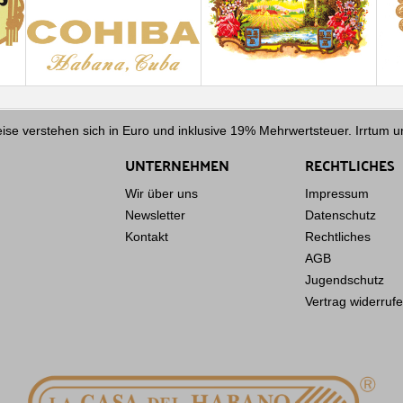
ise verstehen sich in Euro und inklusive 19% Mehrwertsteuer. Irrtum 
UNTERNEHMEN
RECHTLICHES
Wir über uns
Impressum
Newsletter
Datenschutz
Kontakt
Rechtliches
AGB
Jugendschutz
Vertrag widerruf