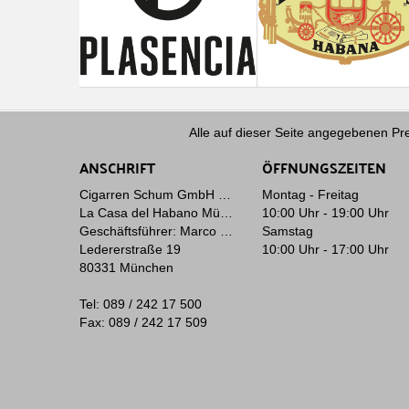
Alle auf dieser Seite angegebenen Pre
ANSCHRIFT
ÖFFNUNGSZEITEN
Cigarren Schum GmbH & Co. KG
Montag - Freitag
La Casa del Habano München
10:00 Uhr - 19:00 Uhr
Geschäftsführer: Marco Schum
Samstag
Ledererstraße 19
10:00 Uhr - 17:00 Uhr
80331 München
Tel: 089 / 242 17 500
Fax: 089 / 242 17 509