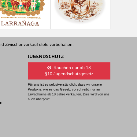
und Zwischenverkauf stets vorbehalten.
JUGENDSCHUTZ
Rauchen nur ab 18
§10 Jugendschutzgesetz
Für uns ist es selbstverständlich, dass wir unsere
Produkte, wie es das Gesetz vorschreibt, nur an
Erwachsene ab 18 Jahre verkaufen. Dies wird von uns
auch überprüft.
en