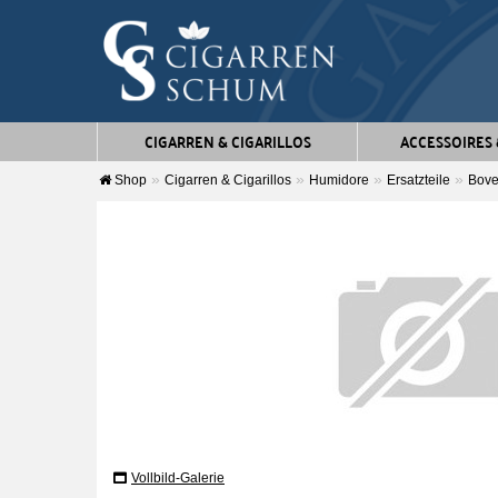
CIGARREN & CIGARILLOS
ACCESSOIRES
Shop
Cigarren & Cigarillos
Humidore
Ersatzteile
Bov
Vollbild-Galerie