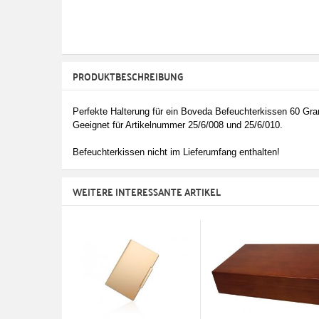
PRODUKTBESCHREIBUNG
Perfekte Halterung für ein Boveda Befeuchterkissen 60 Gr
Geeignet für Artikelnummer 25/6/008 und 25/6/010.
Befeuchterkissen nicht im Lieferumfang enthalten!
WEITERE INTERESSANTE ARTIKEL