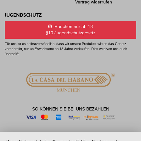
Vertrag widerrufen
JUGENDSCHUTZ
Rauchen nur ab 18
§10 Jugendschutzgesetz
Für uns ist es selbstverständlich, dass wir unsere Produkte, wie es das Gesetz
vorschreibt, nur an Erwachsene ab 18 Jahre verkaufen. Dies wird von uns auch
überprüft.
SO KÖNNEN SIE BEI UNS BEZAHLEN