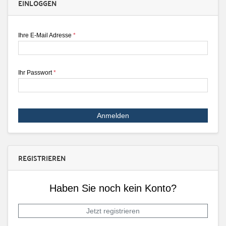
EINLOGGEN
Ihre E-Mail Adresse
*
Ihr Passwort
*
Anmelden
REGISTRIEREN
Haben Sie noch kein Konto?
Jetzt registrieren