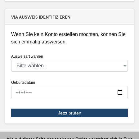
VIA AUSWEIS IDENTIFIZIEREN
Wenn Sie kein Konto erstellen möchten, können Sie
sich einmalig ausweisen.
Ausweisart wählen
Geburtsdatum
Jetzt prüfen