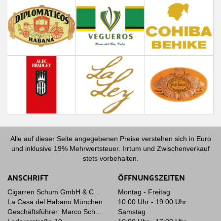
Alle auf dieser Seite angegebenen Preise verstehen sich in Euro
und inklusive 19% Mehrwertsteuer. Irrtum und Zwischenverkauf
stets vorbehalten.
ANSCHRIFT
ÖFFNUNGSZEITEN
Cigarren Schum GmbH & Co. KG
Montag - Freitag
La Casa del Habano München
10:00 Uhr - 19:00 Uhr
Geschäftsführer: Marco Schum
Samstag