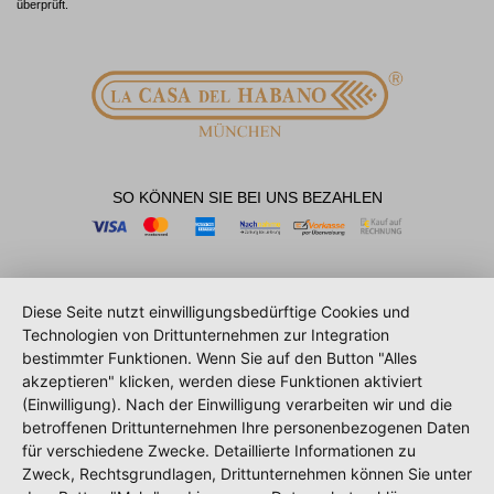
überprüft.
SO KÖNNEN SIE BEI UNS BEZAHLEN
Diese Seite nutzt einwilligungsbedürftige Cookies und
Technologien von Drittunternehmen zur Integration
bestimmter Funktionen. Wenn Sie auf den Button "Alles
akzeptieren" klicken, werden diese Funktionen aktiviert
(Einwilligung). Nach der Einwilligung verarbeiten wir und die
betroffenen Drittunternehmen Ihre personenbezogenen Daten
für verschiedene Zwecke. Detaillierte Informationen zu
Zweck, Rechtsgrundlagen, Drittunternehmen können Sie unter