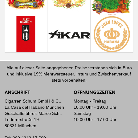
Alle auf dieser Seite angegebenen Preise verstehen sich in Euro
und inklusive 19% Mehrwertsteuer. Irrtum und Zwischenverkauf
stets vorbehalten.
ANSCHRIFT
ÖFFNUNGSZEITEN
Cigarren Schum GmbH & Co. KG
Montag - Freitag
La Casa del Habano München
10:00 Uhr - 19:00 Uhr
Geschäftsführer: Marco Schum
Samstag
Ledererstraße 19
10:00 Uhr - 17:00 Uhr
80331 München