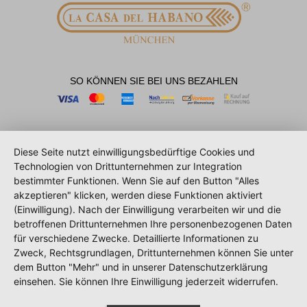
SO KÖNNEN SIE BEI UNS BEZAHLEN
Diese Seite nutzt einwilligungsbedürftige Cookies und
Technologien von Drittunternehmen zur Integration
bestimmter Funktionen. Wenn Sie auf den Button "Alles
akzeptieren" klicken, werden diese Funktionen aktiviert
(Einwilligung). Nach der Einwilligung verarbeiten wir und die
betroffenen Drittunternehmen Ihre personenbezogenen Daten
für verschiedene Zwecke. Detaillierte Informationen zu
Zweck, Rechtsgrundlagen, Drittunternehmen können Sie unter
dem Button "Mehr" und in unserer Datenschutzerklärung
einsehen. Sie können Ihre Einwilligung jederzeit widerrufen.