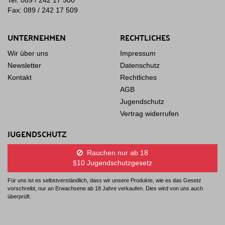
Tel: 089 / 242 17 500
Fax: 089 / 242 17 509
UNTERNEHMEN
RECHTLICHES
Wir über uns
Impressum
Newsletter
Datenschutz
Kontakt
Rechtliches
AGB
Jugendschutz
Vertrag widerrufen
JUGENDSCHUTZ
Rauchen nur ab 18
§10 Jugendschutzgesetz
Für uns ist es selbstverständlich, dass wir unsere Produkte, wie es das Gesetz
vorschreibt, nur an Erwachsene ab 18 Jahre verkaufen. Dies wird von uns auch
überprüft.