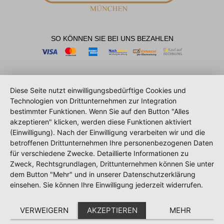
SO KÖNNEN SIE BEI UNS BEZAHLEN
Diese Seite nutzt einwilligungsbedürftige Cookies und
Technologien von Drittunternehmen zur Integration
bestimmter Funktionen. Wenn Sie auf den Button "Alles
akzeptieren" klicken, werden diese Funktionen aktiviert
(Einwilligung). Nach der Einwilligung verarbeiten wir und die
betroffenen Drittunternehmen Ihre personenbezogenen Daten
für verschiedene Zwecke. Detaillierte Informationen zu
Zweck, Rechtsgrundlagen, Drittunternehmen können Sie unter
dem Button "Mehr" und in unserer Datenschutzerklärung
einsehen. Sie können Ihre Einwilligung jederzeit widerrufen.
VERWEIGERN
AKZEPTIEREN
MEHR