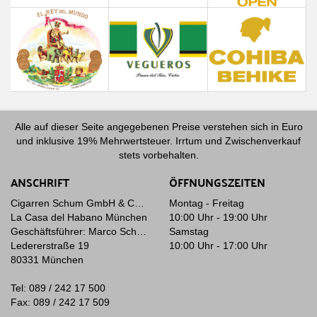
Alle auf dieser Seite angegebenen Preise verstehen sich in Euro
und inklusive 19% Mehrwertsteuer. Irrtum und Zwischenverkauf
stets vorbehalten.
ANSCHRIFT
ÖFFNUNGSZEITEN
Cigarren Schum GmbH & Co. KG
Montag - Freitag
La Casa del Habano München
10:00 Uhr - 19:00 Uhr
Geschäftsführer: Marco Schum
Samstag
Ledererstraße 19
10:00 Uhr - 17:00 Uhr
80331 München
Tel: 089 / 242 17 500
Fax: 089 / 242 17 509