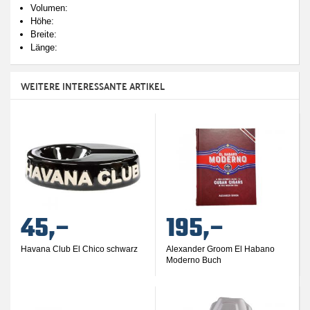
Volumen:
Höhe:
Breite:
Länge:
WEITERE INTERESSANTE ARTIKEL
45,–
195,–
Havana Club El Chico schwarz
Alexander Groom El Habano
Moderno Buch