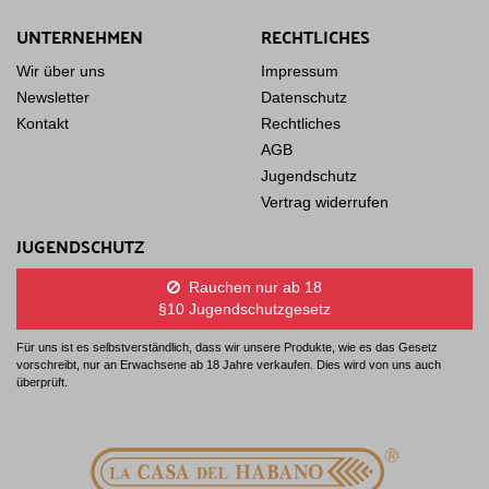
UNTERNEHMEN
RECHTLICHES
Wir über uns
Impressum
Newsletter
Datenschutz
Kontakt
Rechtliches
AGB
Jugendschutz
Vertrag widerrufen
JUGENDSCHUTZ
Rauchen nur ab 18
§10 Jugendschutzgesetz
Für uns ist es selbstverständlich, dass wir unsere Produkte, wie es das Gesetz
vorschreibt, nur an Erwachsene ab 18 Jahre verkaufen. Dies wird von uns auch
überprüft.