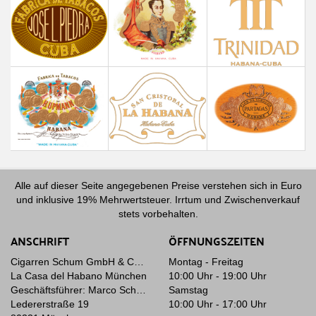
Alle auf dieser Seite angegebenen Preise verstehen sich in Euro
und inklusive 19% Mehrwertsteuer. Irrtum und Zwischenverkauf
stets vorbehalten.
ANSCHRIFT
ÖFFNUNGSZEITEN
Cigarren Schum GmbH & Co. KG
Montag - Freitag
La Casa del Habano München
10:00 Uhr - 19:00 Uhr
Geschäftsführer: Marco Schum
Samstag
Ledererstraße 19
10:00 Uhr - 17:00 Uhr