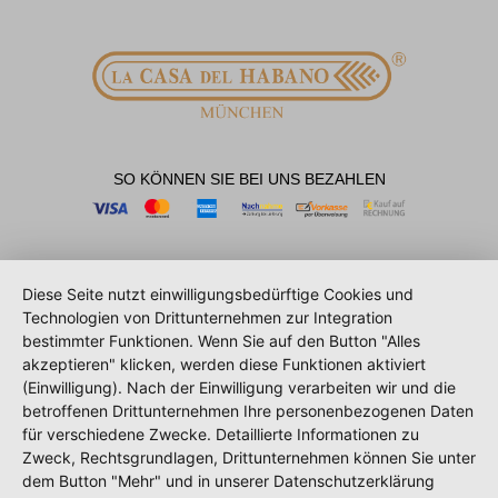
SO KÖNNEN SIE BEI UNS BEZAHLEN
Diese Seite nutzt einwilligungsbedürftige Cookies und
Technologien von Drittunternehmen zur Integration
bestimmter Funktionen. Wenn Sie auf den Button "Alles
akzeptieren" klicken, werden diese Funktionen aktiviert
(Einwilligung). Nach der Einwilligung verarbeiten wir und die
betroffenen Drittunternehmen Ihre personenbezogenen Daten
für verschiedene Zwecke. Detaillierte Informationen zu
Zweck, Rechtsgrundlagen, Drittunternehmen können Sie unter
dem Button "Mehr" und in unserer Datenschutzerklärung