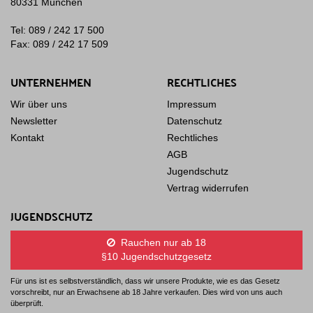
80331 München
Tel: 089 / 242 17 500
Fax: 089 / 242 17 509
UNTERNEHMEN
RECHTLICHES
Wir über uns
Impressum
Newsletter
Datenschutz
Kontakt
Rechtliches
AGB
Jugendschutz
Vertrag widerrufen
JUGENDSCHUTZ
Rauchen nur ab 18
§10 Jugendschutzgesetz
Für uns ist es selbstverständlich, dass wir unsere Produkte, wie es das Gesetz
vorschreibt, nur an Erwachsene ab 18 Jahre verkaufen. Dies wird von uns auch
überprüft.