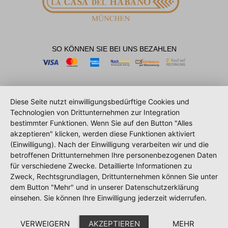
SO KÖNNEN SIE BEI UNS BEZAHLEN
Diese Seite nutzt einwilligungsbedürftige Cookies und
Technologien von Drittunternehmen zur Integration
bestimmter Funktionen. Wenn Sie auf den Button "Alles
akzeptieren" klicken, werden diese Funktionen aktiviert
(Einwilligung). Nach der Einwilligung verarbeiten wir und die
betroffenen Drittunternehmen Ihre personenbezogenen Daten
für verschiedene Zwecke. Detaillierte Informationen zu
Zweck, Rechtsgrundlagen, Drittunternehmen können Sie unter
dem Button "Mehr" und in unserer Datenschutzerklärung
einsehen. Sie können Ihre Einwilligung jederzeit widerrufen.
VERWEIGERN
AKZEPTIEREN
MEHR