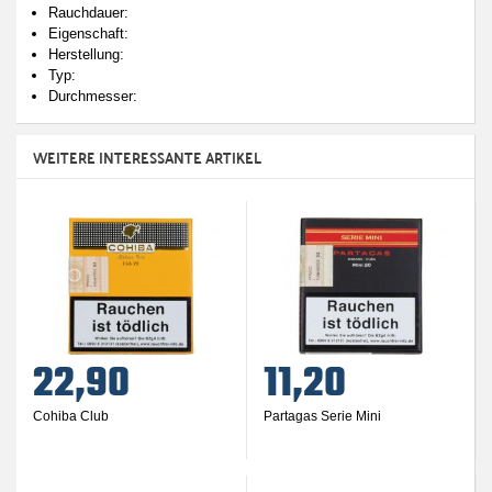
Rauchdauer:
Eigenschaft:
Herstellung:
Typ:
Durchmesser:
WEITERE INTERESSANTE ARTIKEL
22,90
11,20
Cohiba Club
Partagas Serie Mini