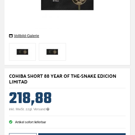
Vollbild-Galerie
COHIBA SHORT 88 YEAR OF THE-SNAKE EDICION
LIMITAD
218,88
inkl. MwSt. zzgl. Versand
Artikel sofort lieferbar