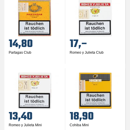
14,80
17,–
Partagas Club
Romeo y Julieta Club
13,40
18,90
Romeo y Julieta Mini
Cohiba Mini