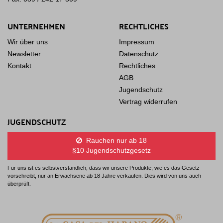
UNTERNEHMEN
RECHTLICHES
Wir über uns
Impressum
Newsletter
Datenschutz
Kontakt
Rechtliches
AGB
Jugendschutz
Vertrag widerrufen
JUGENDSCHUTZ
Rauchen nur ab 18
§10 Jugendschutzgesetz
Für uns ist es selbstverständlich, dass wir unsere Produkte, wie es das Gesetz
vorschreibt, nur an Erwachsene ab 18 Jahre verkaufen. Dies wird von uns auch
überprüft.