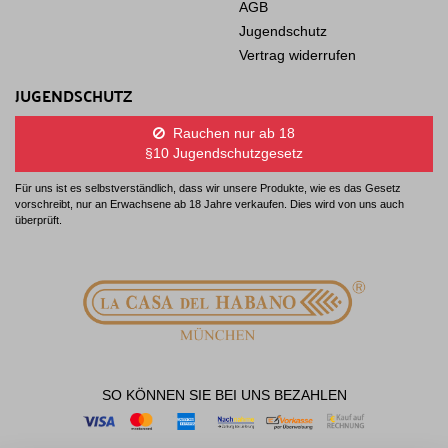
AGB
Jugendschutz
Vertrag widerrufen
JUGENDSCHUTZ
Rauchen nur ab 18
§10 Jugendschutzgesetz
Für uns ist es selbstverständlich, dass wir unsere Produkte, wie es das Gesetz
vorschreibt, nur an Erwachsene ab 18 Jahre verkaufen. Dies wird von uns auch
überprüft.
SO KÖNNEN SIE BEI UNS BEZAHLEN